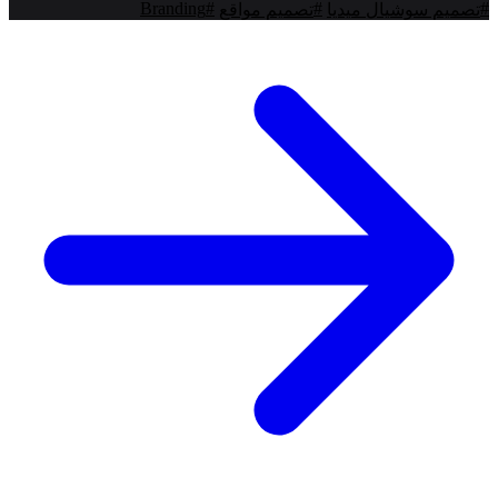
Branding
#
#
#
تصميم سوشيال ميديا
تصميم مواقع