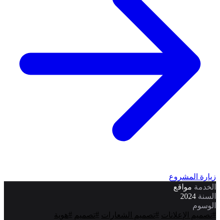
زيارة المشروع
الخدمة
مواقع
السنة
2024
الوسوم
#
#
#
#
تصميم الإعلانات
تصميم الشعارات
تصميم
هوية