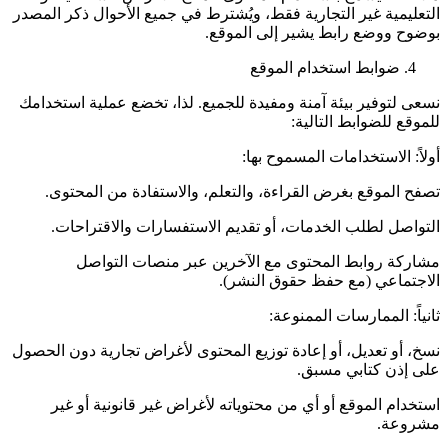
التعليمية غير التجارية فقط، ويُشترط في جميع الأحوال ذكر المصدر
بوضوح ووضع رابط يشير إلى الموقع.
ضوابط استخدام الموقع
نسعى لتوفير بيئة آمنة ومفيدة للجميع. لذا، تخضع عملية استخدامك
للموقع للضوابط التالية:
أولاً: الاستخدامات المسموح بها:
تصفح الموقع بغرض القراءة، والتعلم، والاستفادة من المحتوى.
التواصل لطلب الخدمات، أو تقديم الاستفسارات والاقتراحات.
مشاركة روابط المحتوى مع الآخرين عبر منصات التواصل
الاجتماعي (مع حفظ حقوق النشر).
ثانياً: الممارسات الممنوعة:
نسخ، أو تعديل، أو إعادة توزيع المحتوى لأغراض تجارية دون الحصول
على إذن كتابي مسبق.
استخدام الموقع أو أي من محتوياته لأغراض غير قانونية أو غير
مشروعة.