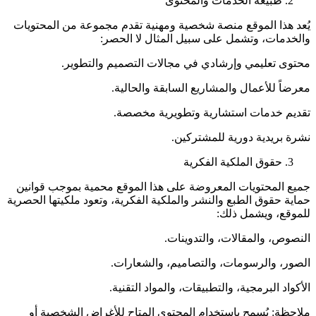
طبيعة الخدمات والمحتوى
يُعد هذا الموقع منصة شخصية ومهنية تقدم مجموعة من المحتويات
والخدمات، وتشمل على سبيل المثال لا الحصر:
محتوى تعليمي وإرشادي في مجالات التصميم والتطوير.
معرضاً للأعمال والمشاريع السابقة والحالية.
تقديم خدمات استشارية وتطويرية مخصصة.
نشرة بريدية دورية للمشتركين.
حقوق الملكية الفكرية
جميع المحتويات المعروضة على هذا الموقع محمية بموجب قوانين
حماية حقوق الطبع والنشر والملكية الفكرية، وتعود ملكيتها الحصرية
للموقع، ويشمل ذلك:
النصوص، والمقالات، والتدوينات.
الصور، والرسومات، والتصاميم، والشعارات.
الأكواد البرمجية، والتطبيقات، والمواد التقنية.
ملاحظة: يُسمح باستخدام المحتوى المتاح للأغراض الشخصية أو