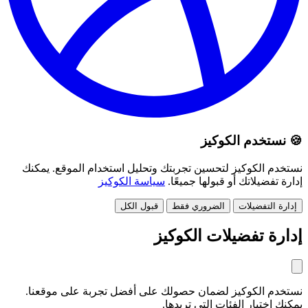
🍪 نستخدم الكوكيز
نستخدم الكوكيز لتحسين تجربتك وتحليل استخدام الموقع. يمكنك
إدارة تفضيلاتك أو قبولها جميعًا.
سياسة الكوكيز
إدارة التفضيلات
الضروري فقط
قبول الكل
إدارة تفضيلات الكوكيز
نستخدم الكوكيز لضمان حصولك على أفضل تجربة على موقعنا.
يمكنك اختيار الفئات التي تريدها.