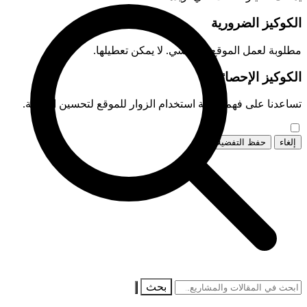
الكوكيز الضرورية
مطلوبة لعمل الموقع الأساسي. لا يمكن تعطيلها.
الكوكيز الإحصائية
تساعدنا على فهم كيفية استخدام الزوار للموقع لتحسين الخدمة.
إلغاء
حفظ التفضيلات
بحث