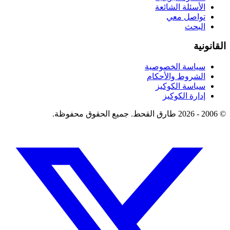
الأسئلة الشائعة
تواصل معي
البحث
القانونية
سياسة الخصوصية
الشروط والأحكام
سياسة الكوكيز
إدارة الكوكيز
© 2006 - 2026 طارق القحط. جميع الحقوق محفوظة.