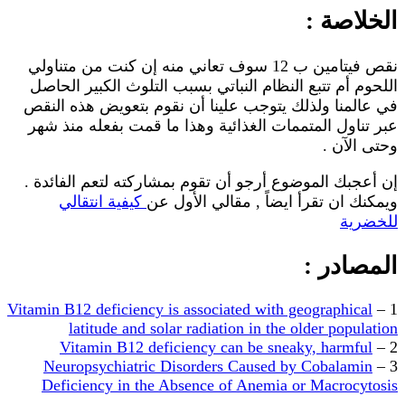
الخلاصة :
نقص فيتامين ب 12 سوف تعاني منه إن كنت من متناولي
اللحوم أم تتبع النظام النباتي بسبب التلوث الكبير الحاصل
في عالمنا ولذلك يتوجب علينا أن نقوم بتعويض هذه النقص
عبر تناول المتممات الغذائية وهذا ما قمت بفعله منذ شهر
وحتى الآن .
إن أعجبك الموضوع أرجو أن تقوم بمشاركته لتعم الفائدة .
ويمكنك ان تقرأ ايضاً , مقالي الأول عن
كيفية انتقالي
للخضرية
المصادر :
Vitamin B12 deficiency is associated with geographical
1 –
latitude and solar radiation in the older population
Vitamin B12 deficiency can be sneaky, harmful
2 –
Neuropsychiatric Disorders Caused by Cobalamin
3 –
Deficiency in the Absence of Anemia or Macrocytosis