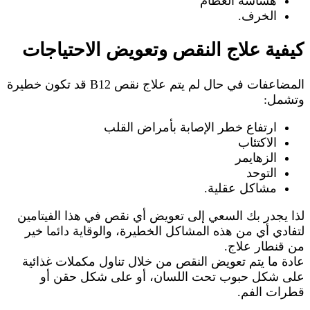
هشاشة العظام
الخرف.
كيفية علاج النقص وتعويض الاحتياجات
المضاعفات في حال لم يتم علاج نقص B12 قد تكون خطيرة
وتشمل:
ارتفاع خطر الإصابة بأمراض القلب
الاكتئاب
الزهايمر
التوحد
مشاكل عقلية.
لذا يجدر بك السعي إلى تعويض أي نقص في هذا الفيتامين
لتفادي أي من هذه المشاكل الخطيرة، والوقاية دائما خير
من قنطار علاج.
عادة ما يتم تعويض النقص من خلال تناول مكملات غذائية
على شكل حبوب تحت اللسان، أو على شكل حقن أو
قطرات الفم.