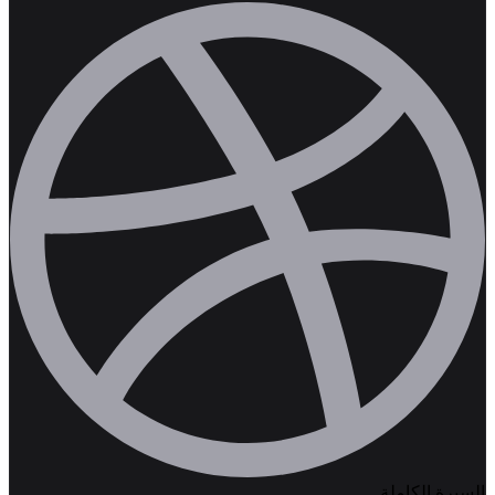
السيرة الكاملة