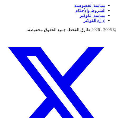
سياسة الخصوصية
الشروط والأحكام
سياسة الكوكيز
إدارة الكوكيز
© 2006 - 2026 طارق القحط. جميع الحقوق محفوظة.