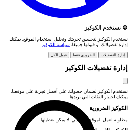
🍪 نستخدم الكوكيز
نستخدم الكوكيز لتحسين تجربتك وتحليل استخدام الموقع. يمكنك
إدارة تفضيلاتك أو قبولها جميعًا.
سياسة الكوكيز
إدارة التفضيلات
الضروري فقط
قبول الكل
إدارة تفضيلات الكوكيز
نستخدم الكوكيز لضمان حصولك على أفضل تجربة على موقعنا.
يمكنك اختيار الفئات التي تريدها.
الكوكيز الضرورية
مطلوبة لعمل الموقع الأساسي. لا يمكن تعطيلها.